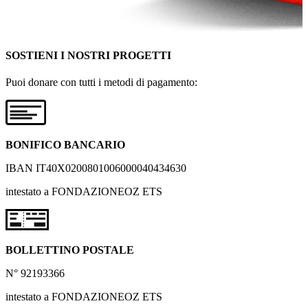
SOSTIENI I NOSTRI PROGETTI
Puoi donare con tutti i metodi di pagamento:
BONIFICO BANCARIO
IBAN IT40X0200801006000040434630
intestato a FONDAZIONEOZ ETS
BOLLETTINO POSTALE
N° 92193366
intestato a FONDAZIONEOZ ETS