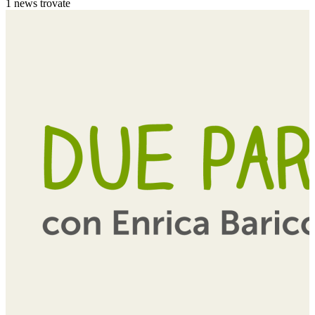
1 news trovate