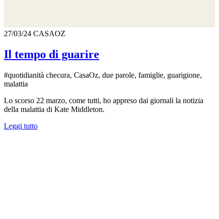
27/03/24
CASAOZ
Il tempo di guarire
#quotidianità checura, CasaOz, due parole, famiglie, guarigione,
malattia
Lo scorso 22 marzo, come tutti, ho appreso dai giornali la notizia
della malattia di Kate Middleton.
Leggi tutto