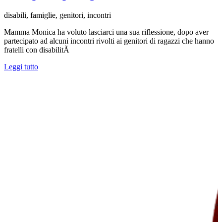
disabili, famiglie, genitori, incontri
Mamma Monica ha voluto lasciarci una sua riflessione, dopo aver
partecipato ad alcuni incontri rivolti ai genitori di ragazzi che hanno
fratelli con disabilitÃ
Leggi tutto