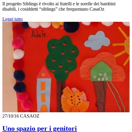
Il progetto Siblings è rivolto ai fratelli e le sorelle dei bambini
disabili, i cosiddetti “siblings” che frequentano CasaOz
Leggi tutto
27/10/16
CASAOZ
Uno spazio per i genitori