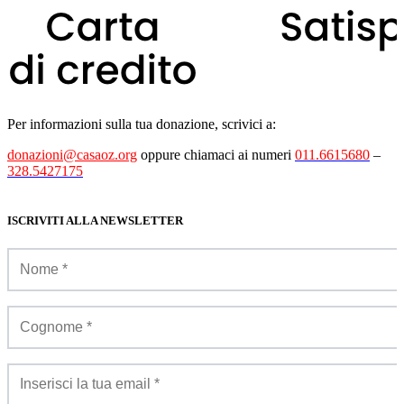
Per informazioni sulla tua donazione, scrivici a:
donazioni@casaoz.org
oppure chiamaci ai numeri
011.6615680
–
328.5427175
ISCRIVITI ALLA NEWSLETTER