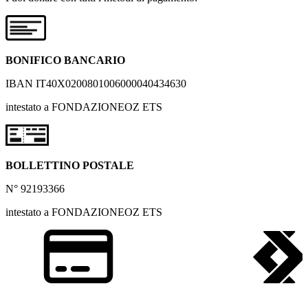
BONIFICO BANCARIO
IBAN IT40X0200801006000040434630
intestato a FONDAZIONEOZ ETS
BOLLETTINO POSTALE
N° 92193366
intestato a FONDAZIONEOZ ETS