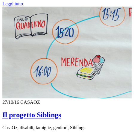
Leggi tutto
27/10/16
CASAOZ
Il progetto Siblings
CasaOz, disabili, famiglie, genitori, Siblings