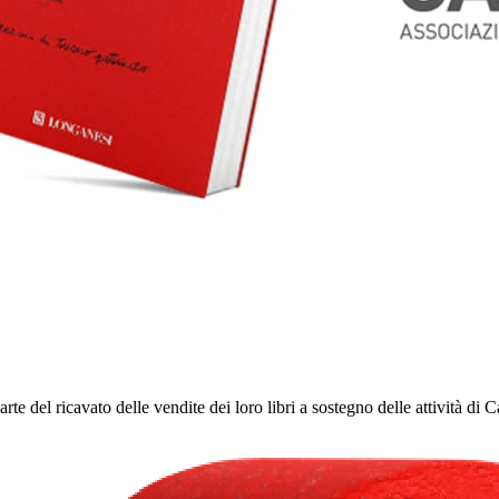
arte del ricavato delle vendite dei loro libri a sostegno delle attività