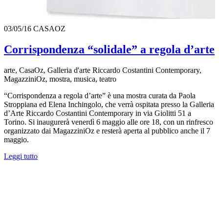
03/05/16
CASAOZ
Corrispondenza “solidale” a regola d’arte
arte, CasaOz, Galleria d'arte Riccardo Costantini Contemporary,
MagazziniOz, mostra, musica, teatro
“Corrispondenza a regola d’arte” è una mostra curata da Paola
Stroppiana ed Elena Inchingolo, che verrà ospitata presso la Galleria
d’Arte Riccardo Costantini Contemporary in via Giolitti 51 a
Torino. Si inaugurerà venerdì 6 maggio alle ore 18, con un rinfresco
organizzato dai MagazziniOz e resterà aperta al pubblico anche il 7
maggio.
Leggi tutto