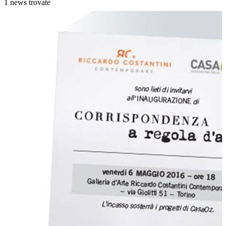
1 news trovate