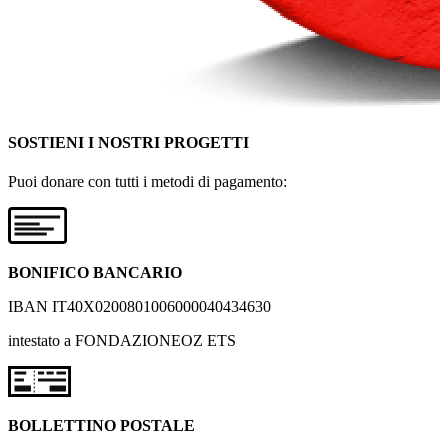
SOSTIENI I NOSTRI PROGETTI
Puoi donare con tutti i metodi di pagamento:
BONIFICO BANCARIO
IBAN IT40X0200801006000040434630
intestato a FONDAZIONEOZ ETS
BOLLETTINO POSTALE