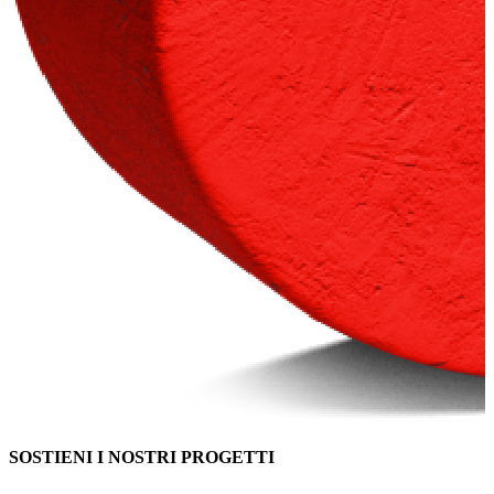
SOSTIENI I NOSTRI PROGETTI