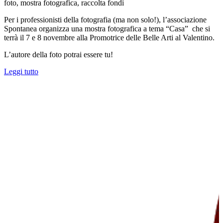
foto, mostra fotografica, raccolta fondi
Per i professionisti della fotografia (ma non solo!), l’associazione
Spontanea organizza una mostra fotografica a tema “Casa” che si
terrà il 7 e 8 novembre alla Promotrice delle Belle Arti al Valentino.
L’autore della foto potrai essere tu!
Leggi tutto