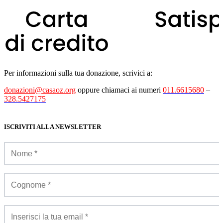
Per informazioni sulla tua donazione, scrivici a:
donazioni@casaoz.org
oppure chiamaci ai numeri
011.6615680
–
328.5427175
ISCRIVITI ALLA NEWSLETTER