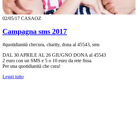
02/05/17
CASAOZ
Campagna sms 2017
#quotidianità checura, charity, dona al 45543, sms
DAL 30 APRILE AL 26 GIUGNO DONA al 45543
2 euro con un SMS e 5 o 10 euro da rete fissa.
Per una quotidianità che cura!
Leggi tutto