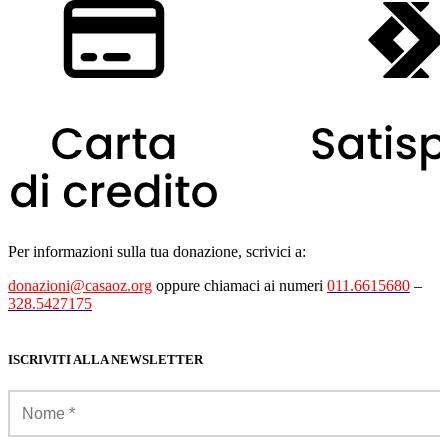
Per informazioni sulla tua donazione, scrivici a:
donazioni@casaoz.org
oppure chiamaci ai numeri
011.6615680
–
328.5427175
ISCRIVITI ALLA NEWSLETTER