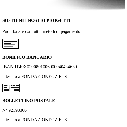
SOSTIENI I NOSTRI PROGETTI
Puoi donare con tutti i metodi di pagamento:
BONIFICO BANCARIO
IBAN IT40X0200801006000040434630
intestato a FONDAZIONEOZ ETS
BOLLETTINO POSTALE
N° 92193366
intestato a FONDAZIONEOZ ETS