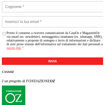
Presto il consenso a ricevere comunicazioni da CasaOz e MagazziniOz
via email (es. newsletter), messaggistica istantanea (es. whatsapp, SMS),
relativamente a proposte di sostegno e invio di informazioni e dichiaro
di aver preso visione dell'informativa sul trattamento dei dati personali a
questo link
*
INVIA
CASA
OZ
è un progetto di FONDAZIONE
OZ