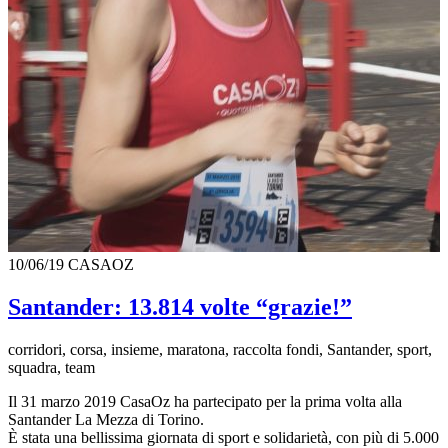
10/06/19
CASAOZ
Santander: 13.814 volte “grazie!”
corridori, corsa, insieme, maratona, raccolta fondi, Santander, sport,
squadra, team
Il 31 marzo 2019 CasaOz ha partecipato per la prima volta alla
Santander La Mezza di Torino.
È stata una bellissima giornata di sport e solidarietà, con più di 5.000