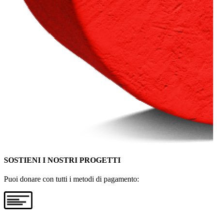
SOSTIENI I NOSTRI PROGETTI
Puoi donare con tutti i metodi di pagamento: