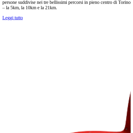
persone suddivise nei tre bellissimi percorsi in pieno centro di Torino
– la 5km, la 10km e la 21km.
Leggi tutto