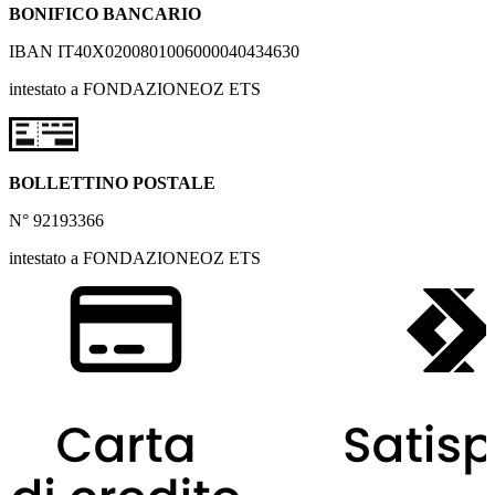
BONIFICO BANCARIO
IBAN IT40X0200801006000040434630
intestato a FONDAZIONEOZ ETS
BOLLETTINO POSTALE
N° 92193366
intestato a FONDAZIONEOZ ETS