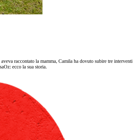
 aveva raccontato la mamma, Camila ha dovuto subire tre interventi
saOz: ecco la sua storia.