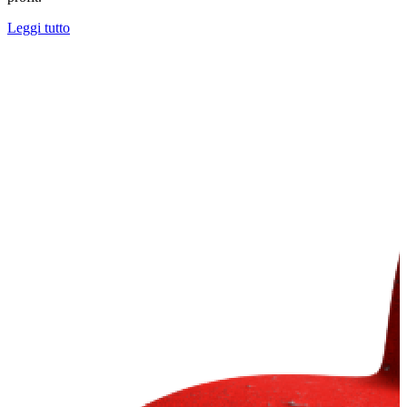
Leggi tutto