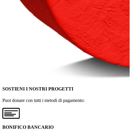
SOSTIENI I NOSTRI PROGETTI
Puoi donare con tutti i metodi di pagamento:
BONIFICO BANCARIO