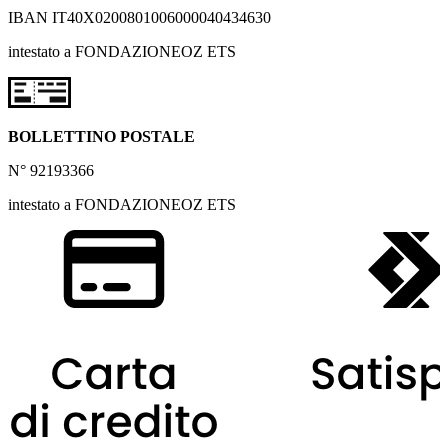
IBAN IT40X0200801006000040434630
intestato a FONDAZIONEOZ ETS
BOLLETTINO POSTALE
N° 92193366
intestato a FONDAZIONEOZ ETS