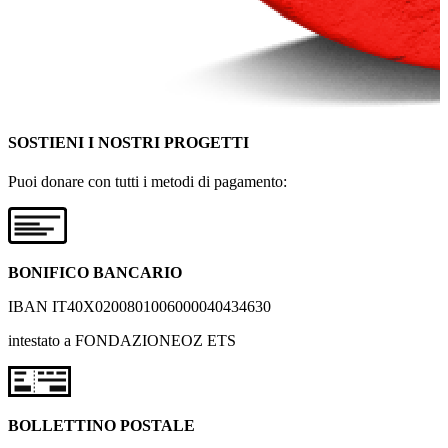
SOSTIENI I NOSTRI PROGETTI
Puoi donare con tutti i metodi di pagamento:
BONIFICO BANCARIO
IBAN IT40X0200801006000040434630
intestato a FONDAZIONEOZ ETS
BOLLETTINO POSTALE