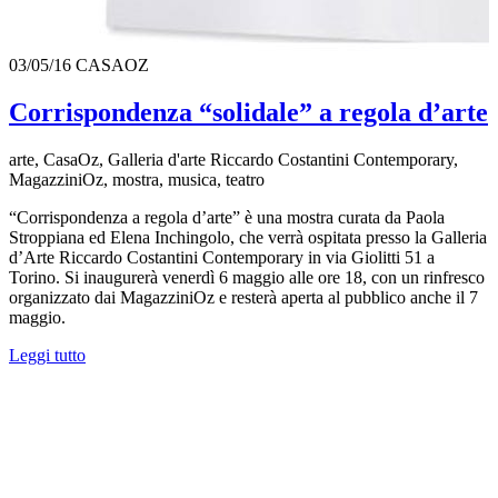
03/05/16
CASAOZ
Corrispondenza “solidale” a regola d’arte
arte, CasaOz, Galleria d'arte Riccardo Costantini Contemporary,
MagazziniOz, mostra, musica, teatro
“Corrispondenza a regola d’arte” è una mostra curata da Paola
Stroppiana ed Elena Inchingolo, che verrà ospitata presso la Galleria
d’Arte Riccardo Costantini Contemporary in via Giolitti 51 a
Torino. Si inaugurerà venerdì 6 maggio alle ore 18, con un rinfresco
organizzato dai MagazziniOz e resterà aperta al pubblico anche il 7
maggio.
Leggi tutto