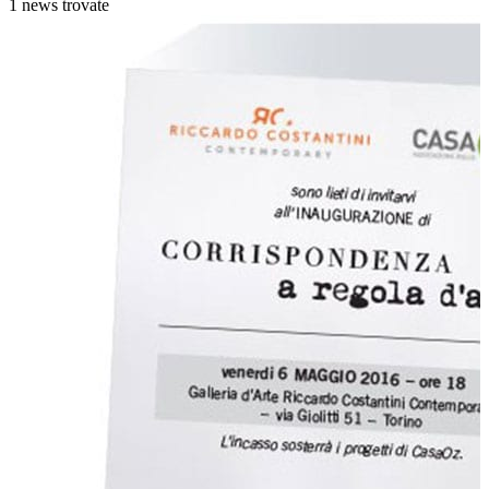
1 news trovate