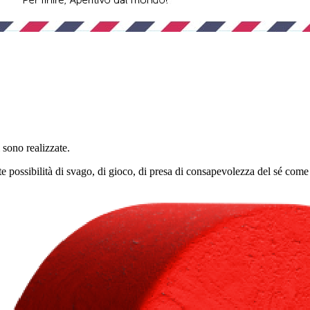
si sono realizzate.
possibilità di svago, di gioco, di presa di consapevolezza del sé come 