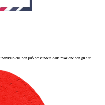
individuo che non può prescindere dalla relazione con gli altri.