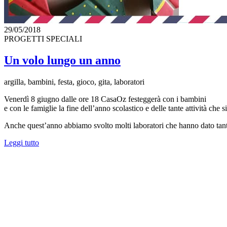
29/05/2018
PROGETTI SPECIALI
Un volo lungo un anno
argilla, bambini, festa, gioco, gita, laboratori
Venerdì 8 giugno dalle ore 18 CasaOz festeggerà con i bambini
e con le famiglie la fine dell’anno scolastico e delle tante attività che 
Anche quest’anno abbiamo svolto molti laboratori che hanno dato tante 
Leggi tutto