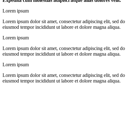
Expedita cum molestias adipisci atque alias dolores velit.
Lorem ipsum
Lorem ipsum dolor sit amet, consectetur adipiscing elit, sed do
eiusmod tempor incididunt ut labore et dolore magna aliqua.
Lorem ipsum
Lorem ipsum dolor sit amet, consectetur adipiscing elit, sed do
eiusmod tempor incididunt ut labore et dolore magna aliqua.
Lorem ipsum
Lorem ipsum dolor sit amet, consectetur adipiscing elit, sed do
eiusmod tempor incididunt ut labore et dolore magna aliqua.