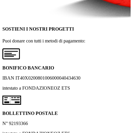
SOSTIENI I NOSTRI PROGETTI
Puoi donare con tutti i metodi di pagamento:
BONIFICO BANCARIO
IBAN IT40X0200801006000040434630
intestato a FONDAZIONEOZ ETS
BOLLETTINO POSTALE
N° 92193366