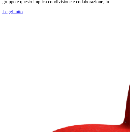
gruppo e questo implica condivisione e collaborazione, in…
Leggi tutto