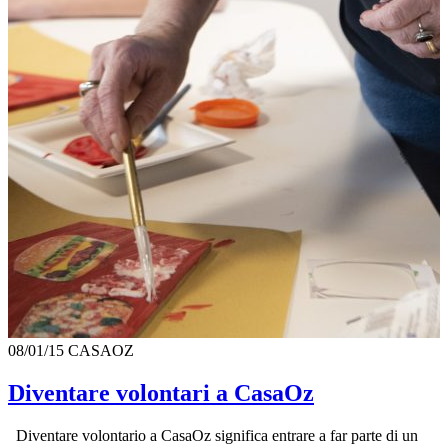
08/01/15
CASAOZ
Diventare volontari a CasaOz
Diventare volontario a CasaOz significa entrare a far parte di un