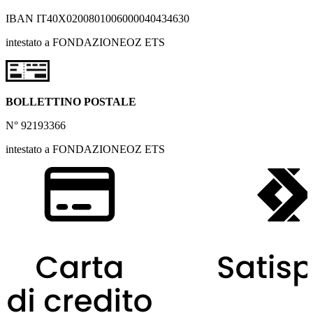
IBAN IT40X0200801006000040434630
intestato a FONDAZIONEOZ ETS
BOLLETTINO POSTALE
N° 92193366
intestato a FONDAZIONEOZ ETS