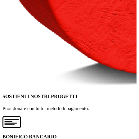
SOSTIENI I NOSTRI PROGETTI
Puoi donare con tutti i metodi di pagamento:
BONIFICO BANCARIO